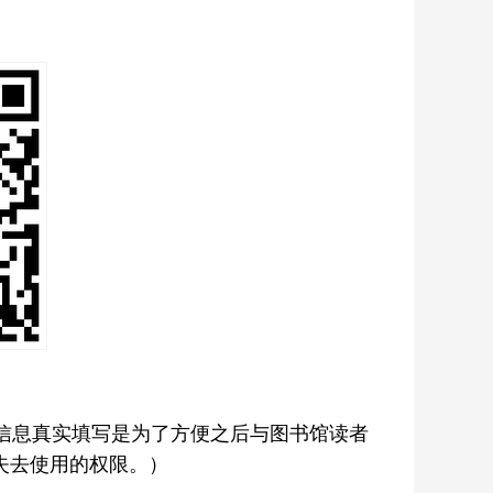
些信息真实填写是为了方便之后与图书馆读者
失去使用的权限。）