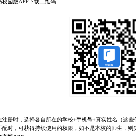
书校园版
APP下载二维码
在注册时，选择各自所在的学校
+手机号+真实姓名（这
匹配时，可获得持续使用的权限，如不是本校的师生，则