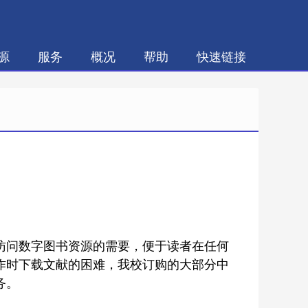
源
服务
概况
帮助
快速链接
访问数字图书资源的需要，便于读者在任何
作时下载文献的困难，我校订购的大部分中
务。