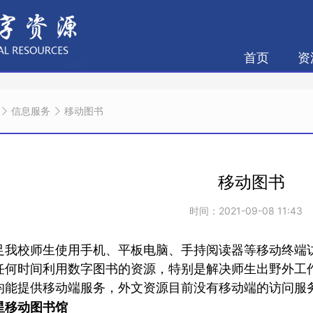
首页
资
信息服务
移动图书
移动图书
时间：2021-09-08 11:43
足我校师生使用手机、平板电脑、手持阅读器等移动终端
任何时间利用数字图书的资源，特别是解决师生出野外工
均能提供移动端服务，外文资源目前没有移动端的访问服
星移动图书馆