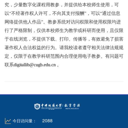
究，少量数字化课程用教参，并提供给本校师生使用，可
以“不经著作权人许可，不向其支付报酬”，可以“通过信息
网络提供他人作品”。教参系统对访问权限和使用权限均进
行了严格限制，仅供本校师生为教学或科研而使用，且仅限
于在线浏览，不提供下载、打印、传播等，有效避免了损害
著作权人合法权益的行为。请我校读者遵守相关法律法规规
定，仅限于在教学科研范围内合理使用电子教参。有问题可
联系
digitallib@cugb.edu.cn
。
2088
今日访问量：